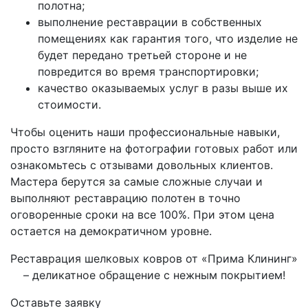
полотна;
выполнение реставрации в собственных
помещениях как гарантия того, что изделие не
будет передано третьей стороне и не
повредится во время транспортировки;
качество оказываемых услуг в разы выше их
стоимости.
Чтобы оценить наши профессиональные навыки,
просто взгляните на фотографии готовых работ или
ознакомьтесь с отзывами довольных клиентов.
Мастера берутся за самые сложные случаи и
выполняют реставрацию полотен в точно
оговоренные сроки на все 100%. При этом цена
остается на демократичном уровне.
Реставрация шелковых ковров от «Прима Клининг»
– деликатное обращение с нежным покрытием!
Оставьте заявку