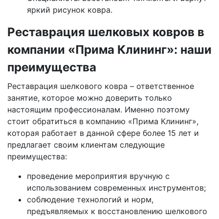
яркий рисунок ковра.
Реставрация шелковых ковров в
компании «Прима Клининг»: наши
преимущества
Реставрация шелкового ковра – ответственное
занятие, которое можно доверить только
настоящим профессионалам. Именно поэтому
стоит обратиться в компанию «Прима Клининг»,
которая работает в данной сфере более 15 лет и
предлагает своим клиентам следующие
преимущества:
проведение мероприятия вручную с
использованием современных инструментов;
соблюдение технологий и норм,
предъявляемых к восстановлению шелкового