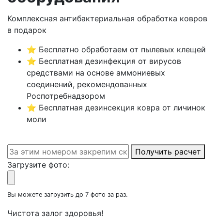
Комплексная антибактериальная обработка ковров
в подарок
⭐ Бесплатно обработаем от пылевых клещей
⭐ Бесплатная дезинфекция от вирусов
средствами на основе аммониевых
соединений, рекомендованных
Роспотребнадзором
⭐ Бесплатная дезинсекция ковра от личинок
моли
Получить расчет
Загрузите фото:
Вы можете загрузить до 7 фото за раз.
Чистота залог здоровья!