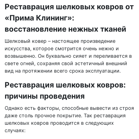
Реставрация шелковых ковров от
«Прима Клининг»:
восстановление нежных тканей
Шелковый ковер – настоящее произведение
искусства, которое смотрится очень нежно и
возвышенно. Он буквально сияет и переливается в
свете огней, сохраняя свой эстетичный внешний
вид на протяжении всего срока эксплуатации.
Реставрация шелковых ковров:
причины проведения
Однако есть факторы, способные вывести из строя
даже столь прочное покрытие. Так реставрация
шелковых ковров проводится в следующих
случаях: