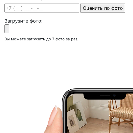
Оценить по фото
Загрузите фото:
Вы можете загрузить до 7 фото за раз.