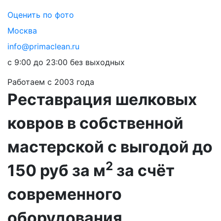
Оценить по фото
Москва
info@primaclean.ru
с 9:00 до 23:00 без выходных
Работаем с 2003 года
Реставрация шелковых
ковров в собственной
мастерской
с выгодой до
2
150 руб за м
за счёт
современного
оборудования