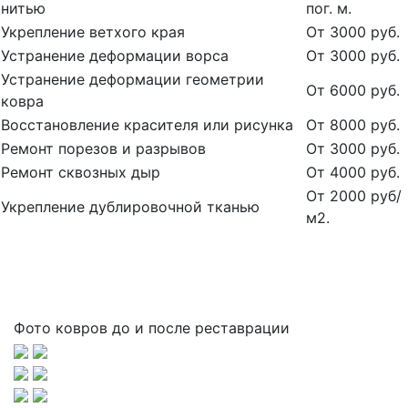
нитью
пог. м.
Укрепление ветхого края
От 3000 руб.
Устранение деформации ворса
От 3000 руб.
Устранение деформации геометрии
От 6000 руб.
ковра
Восстановление красителя или рисунка
От 8000 руб.
Ремонт порезов и разрывов
От 3000 руб.
Ремонт сквозных дыр
От 4000 руб.
От 2000 руб/
Укрепление дублировочной тканью
м2.
Фото ковров до и после реставрации