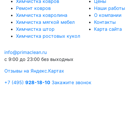
Химчистка ковров
Цены
Ремонт ковров
Наши работы
Химчистка ковролина
О компании
Химчистка мягкой мебел
Контакты
Химчистка штор
Карта сайта
Химчистка ростовых кукол
info@primaclean.ru
с 9:00 до 23:00 без выходных
Отзывы на Яндекс.Картах
+7 (495)
928-18-10
Закажите звонок